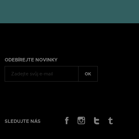
ODEBÍREJTE NOVINKY
OK
SLEDUJTE NÁS