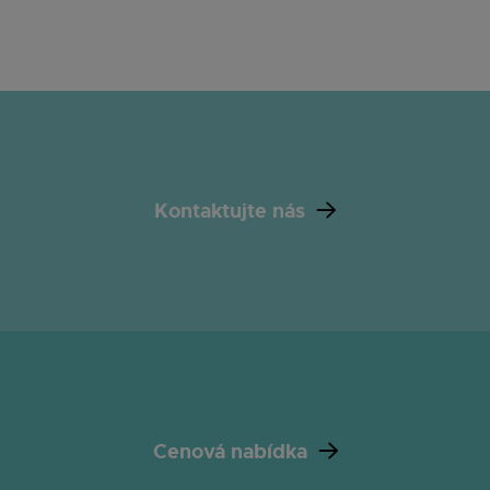
Kontaktujte nás
Cenová nabídka