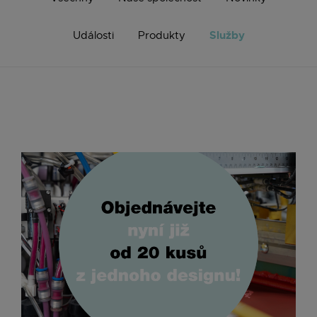
Služby
Události
Produkty