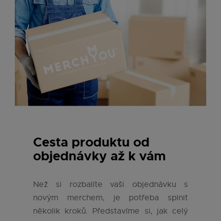
Cesta produktu od
objednávky až k vám
Než si rozbalíte vaši objednávku s
novým merchem, je potřeba splnit
několik kroků. Představíme si, jak celý