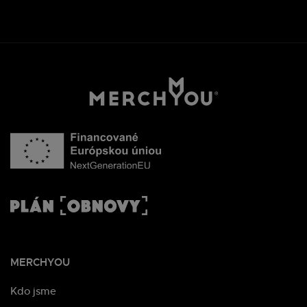
MERCHYOU
Kdo jsme