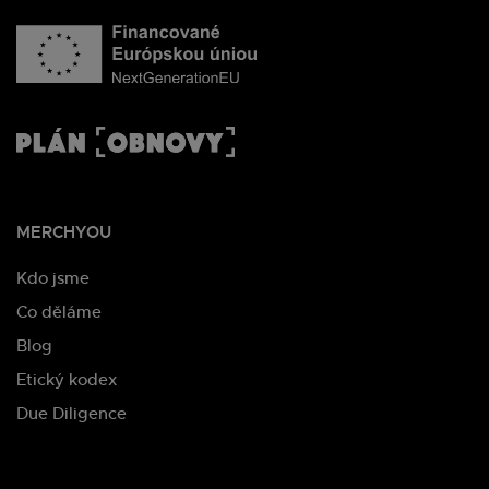
MERCHYOU
Kdo jsme
Co děláme
Blog
Etický kodex
Due Diligence