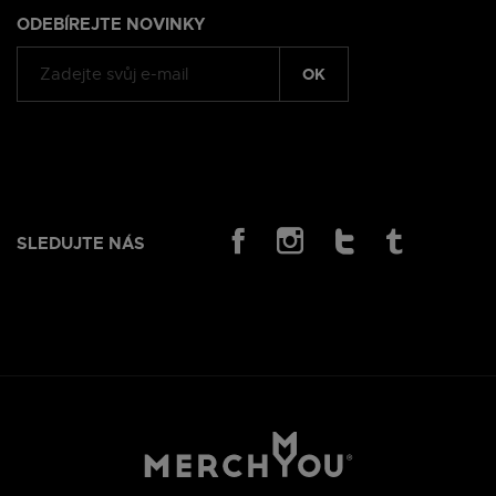
ODEBÍREJTE NOVINKY
OK
SLEDUJTE NÁS