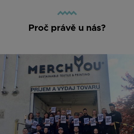
Proč právě u nás?