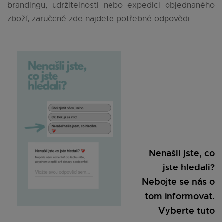
brandingu, udržitelnosti nebo expedici objednaného
zboží, zaručeně zde najdete potřebné odpovědi. .
Nenašli jste, co
jste hledali?
Nebojte se nás o
tom informovat.
Vyberte tuto