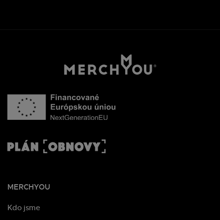
MERCHYOU
Kdo jsme