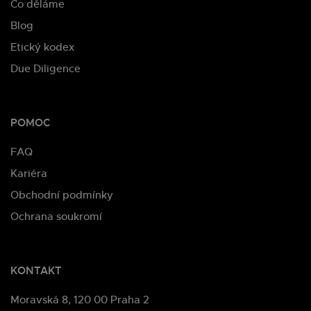
Co děláme
Blog
Etický kodex
Due Diligence
POMOC
FAQ
Kariéra
Obchodní podmínky
Ochrana soukromí
KONTAKT
Moravská 8, 120 00 Praha 2