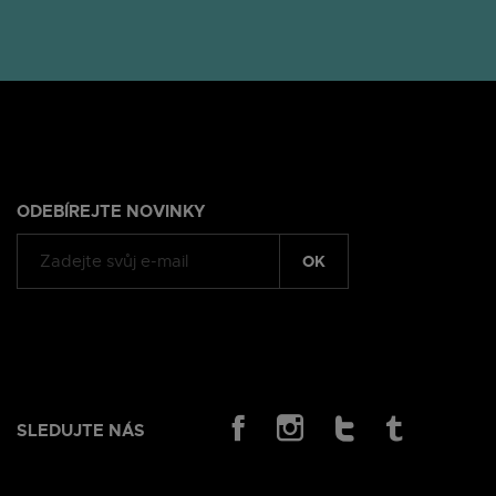
ODEBÍREJTE NOVINKY
OK
SLEDUJTE NÁS