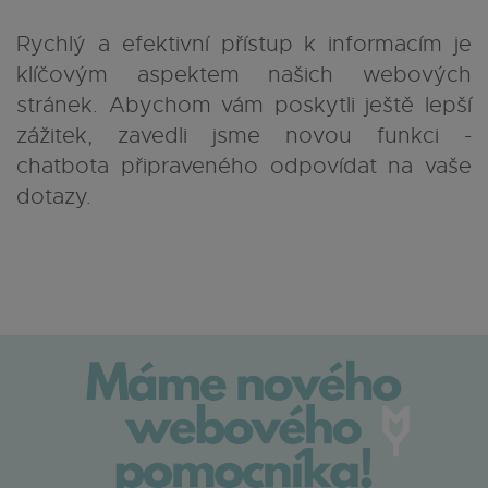
Rychlý a efektivní přístup k informacím je
klíčovým aspektem našich webových
stránek. Abychom vám poskytli ještě lepší
zážitek, zavedli jsme novou funkci -
chatbota připraveného odpovídat na vaše
dotazy.