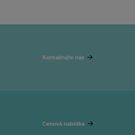
Kontaktujte nás
Cenová nabídka