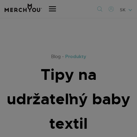
SK
Produkty
Blog -
Tipy na
udržateľný baby
textil