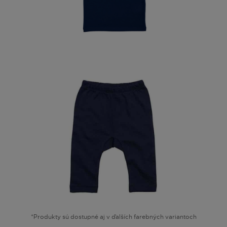
*Produkty sú dostupné aj v ďalších farebných variantoch