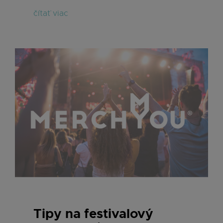
čítať viac
Tipy na festivalový