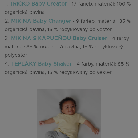
TRIČKO Baby Creator
1.
- 17 farieb, materiál: 100 %
organická bavlna
MIKINA Baby Changer
2.
- 9 farieb, materiál: 85 %
organická bavlna, 15 % recyklovaný polyester
MIKINA S KAPUCŇOU Baby Cruiser
3.
- 4 farby,
materiál: 85 % organická bavlna, 15 % recyklovaný
polyester
TEPLÁKY Baby Shaker
4.
- 4 farby, materiál: 85 %
organická bavlna, 15 % recyklovaný polyester