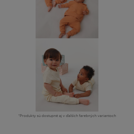
*Produkty sú dostupné aj v ďalších farebných variantoch