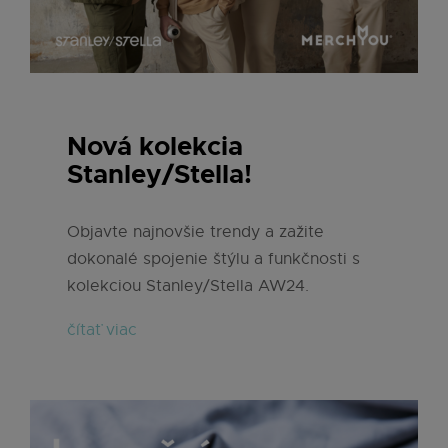
Nová kolekcia
Stanley/Stella!
Objavte najnovšie trendy a zažite
dokonalé spojenie štýlu a funkčnosti s
kolekciou Stanley/Stella AW24.
čítať viac