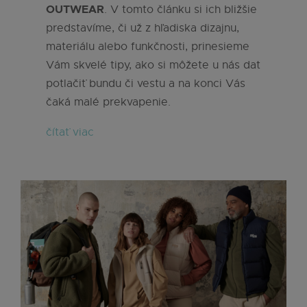
OUTWEAR
. V tomto článku si ich bližšie
predstavíme, či už z hľadiska dizajnu,
materiálu alebo funkčnosti, prinesieme
Vám skvelé tipy, ako si môžete u nás dat
potlačiť bundu či vestu a na konci Vás
čaká malé prekvapenie.
čítať viac