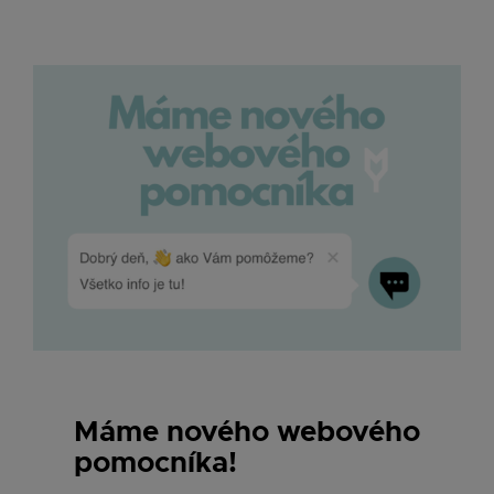
Máme nového webového
pomocníka!