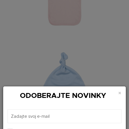
×
ODOBERAJTE NOVINKY