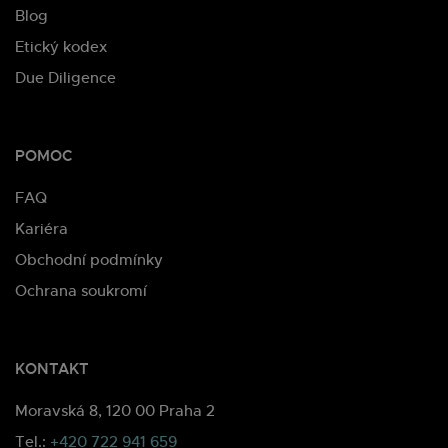
Blog
Etický kodex
Due Diligence
POMOC
FAQ
Kariéra
Obchodní podmínky
Ochrana soukromí
KONTAKT
Moravská 8, 120 00 Praha 2
Tel.:
+420 722 941 659