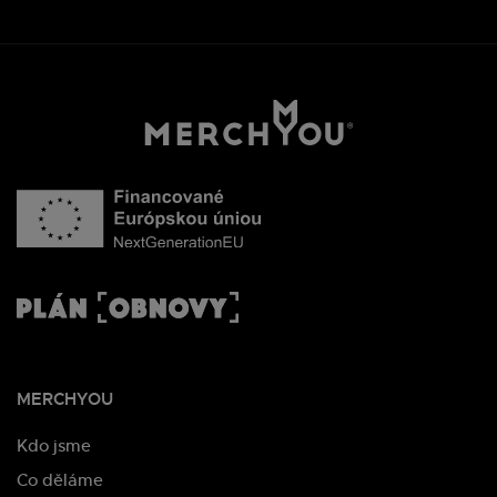
MERCHYOU
Kdo jsme
Co děláme