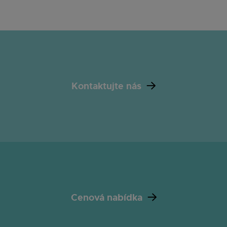
Kontaktujte nás
Cenová nabídka