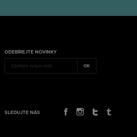
ODEBÍREJTE NOVINKY
OK
SLEDUJTE NÁS