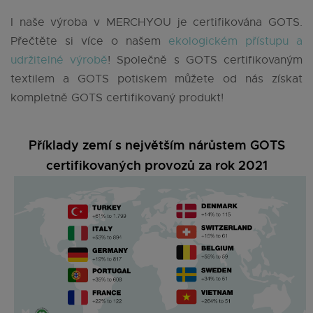
I naše výroba v MERCHYOU je certifikována GOTS.
Přečtěte si více o našem
ekologickém přístupu a
udržitelné výrobě
! Společně s GOTS certifikovaným
textilem a GOTS potiskem můžete od nás získat
kompletně GOTS certifikovaný produkt!
Příklady zemí s největším nárůstem GOTS
certifikovaných provozů za rok 2021