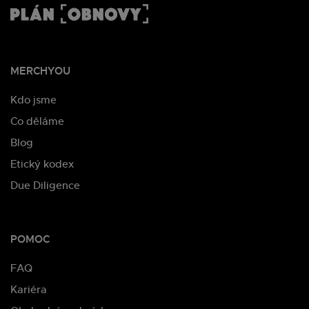
MERCHYOU
Kdo jsme
Co děláme
Blog
Etický kodex
Due Diligence
POMOC
FAQ
Kariéra