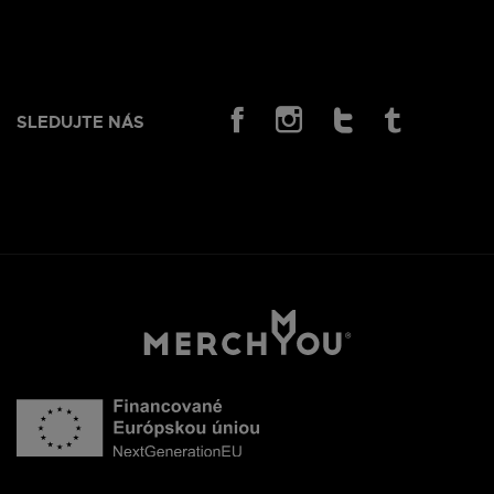
SLEDUJTE NÁS