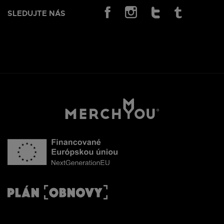
SLEDUJTE NÁS