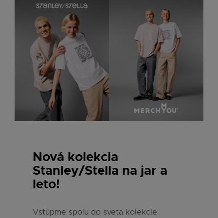
Nová kolekcia
Stanley/Stella na jar a
leto!
Vstúpme spolu do sveta kolekcie