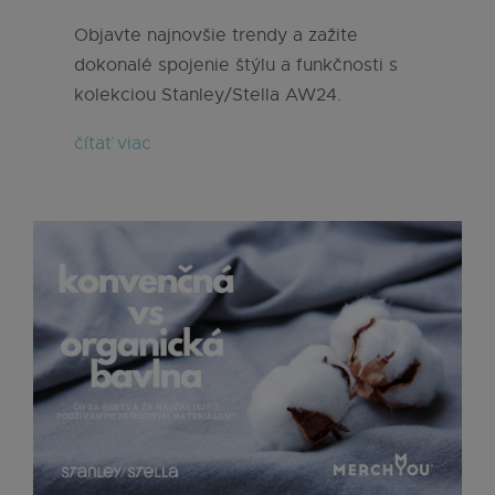
Objavte najnovšie trendy a zažite
dokonalé spojenie štýlu a funkčnosti s
kolekciou Stanley/Stella AW24.
čítať viac