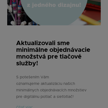
Aktualizovali sme
minimálne objednávacie
množstvá pre tlačové
služby!
S potešením Vám
oznamujeme aktualizáciu našich
minimálnych objednávacích množstiev
pre digitálnu potlač a sieťotlač!
čítať viac