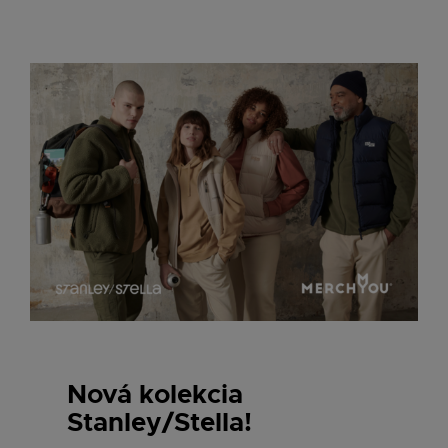
Nová kolekcia
Stanley/Stella!