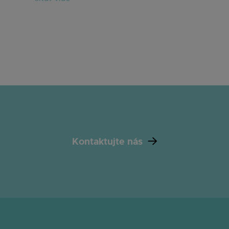
Kontaktujte nás