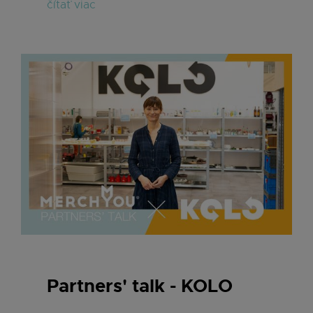
čítať viac
Partners' talk - KOLO