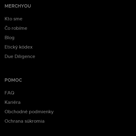
MERCHYOU
Kto sme
Čo robíme
Blog
Etický kódex
Due Diligence
POMOC
FAQ
Kariéra
Obchodné podmienky
Ochrana súkromia