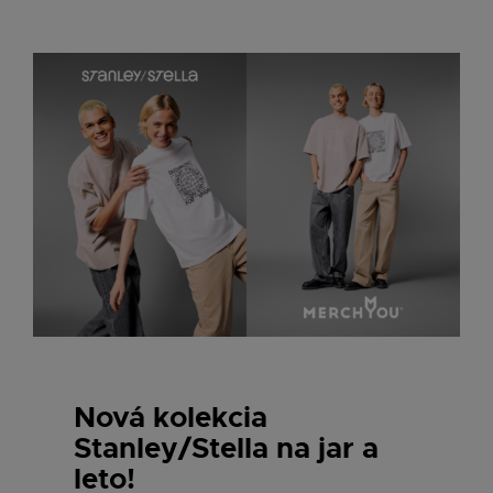
Nová kolekcia
Stanley/Stella na jar a
leto!