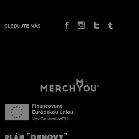
SLEDUJTE NÁS