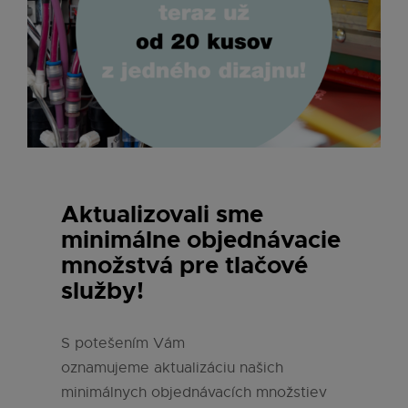
Aktualizovali sme
minimálne objednávacie
množstvá pre tlačové
služby!
S potešením Vám
oznamujeme aktualizáciu našich
minimálnych objednávacích množstiev