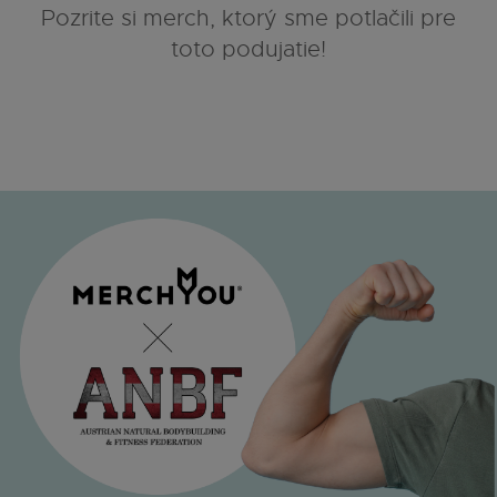
Pozrite si merch, ktorý sme potlačili pre
toto podujatie!