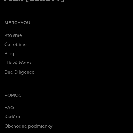
MERCHYOU
Kto sme
Čo robíme
Blog
Etický kódex
Due Diligence
POMOC
FAQ
Kariéra
Obchodné podmienky