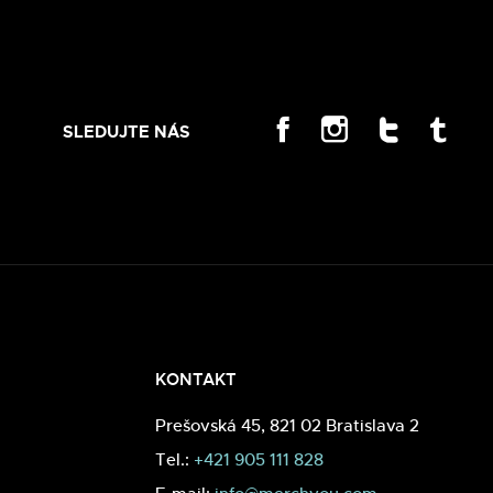
SLEDUJTE NÁS
KONTAKT
Prešovská 45, 821 02 Bratislava 2
Tel.:
+421 905 111 828