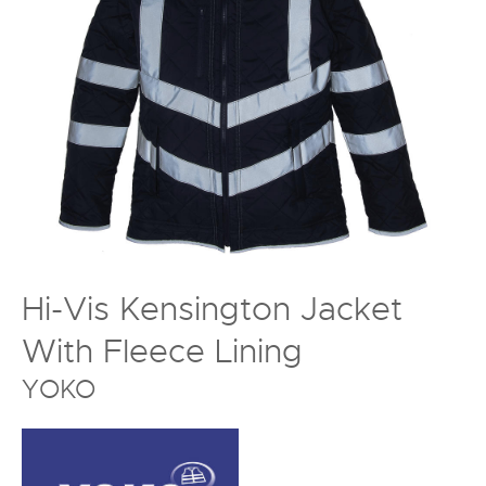
Hi-Vis Kensington Jacket
With Fleece Lining
YOKO