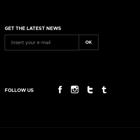
GET THE LATEST NEWS
OK
FOLLOW US